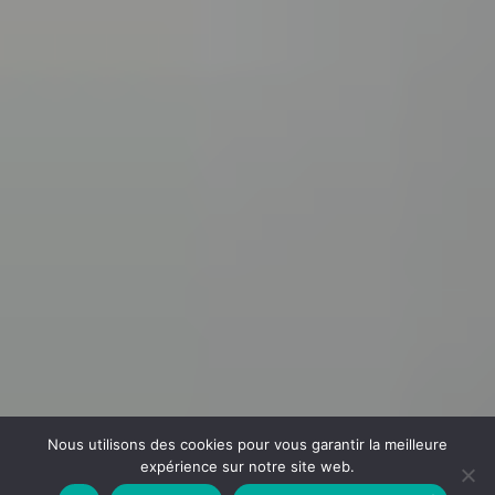
Nous utilisons des cookies pour vous garantir la meilleure
expérience sur notre site web.